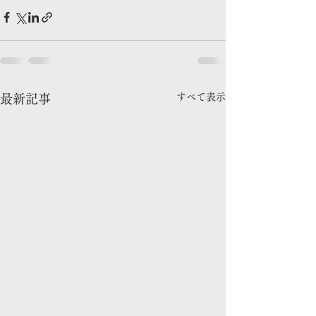
すべて表示
最新記事