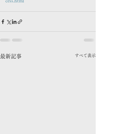
cess.html
すべて表示
最新記事