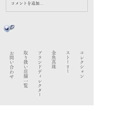
コメントを追加…
お問い合わせ
​取り扱い店舗一覧
ブランドディレクター
金魚真珠
ストーリー
コレクション
​ノート
エックス
​特定商取引法
ご利用規約
新着情報