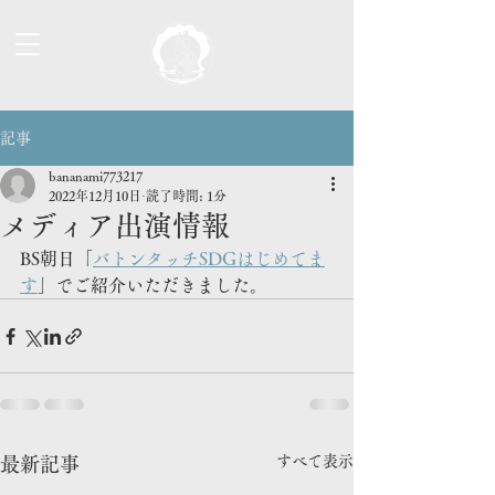
記事
bananami773217
2022年12月10日
読了時間: 1分
メディア出演情報
BS朝日「
バトンタッチSDGはじめてま
す
」でご紹介いただきました。
すべて表示
最新記事