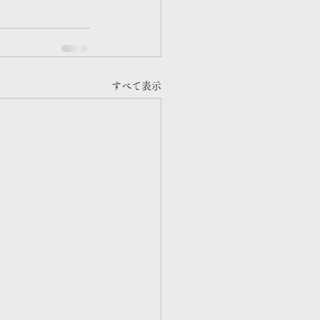
すべて表示