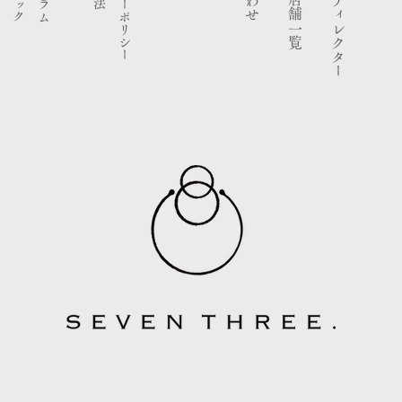
ブランドディレクター