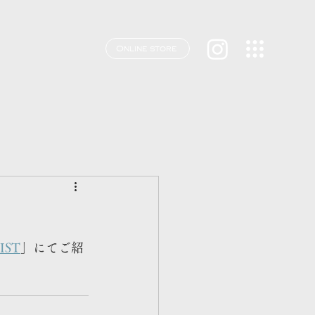
Online store
IST
」にてご紹