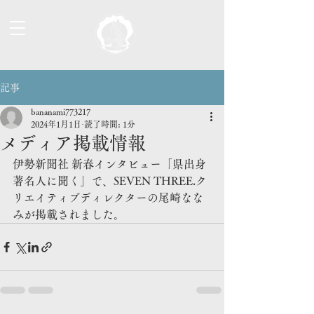
記事
bananami773217
2024年1月1日
読了時間: 1分
メディア掲載情報
伊勢新聞社 新春インタビュー「県出身
著名人に聞く」で、SEVEN THREE.ク
リエイティブディレクターの尾崎なな
みが掲載されました。