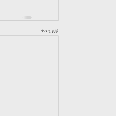
すべて表示