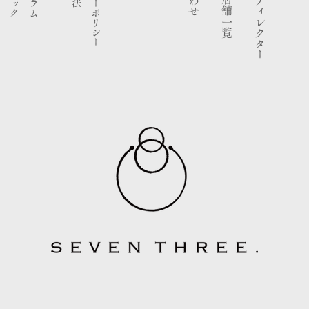
ブランドディレクター