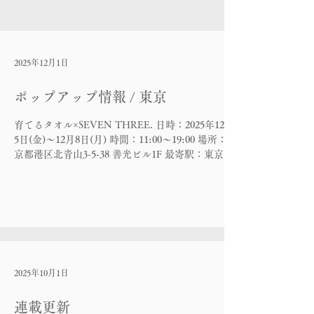
2025年12月1日
ポップアップ情報 / 東京
育てるタオル×SEVEN THREE. 日時：2025年12月
5日(金)～12月8日(月) 時間：11:00〜19:00 場所：東
京都港区北青山3-5-38 善光ビル1F 最寄駅：東京メ
トロ 表参道駅 A2出口（徒歩3分）
2025年10月1日
連載更新