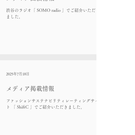
渋谷のラジオ「 SOMO radio 」でご紹介いただき
ました。
2025年7月18日
メディア掲載情報
ファッションサステナビリティレーティングサイ
ト 「 ShiftC 」でご紹介いただきました。