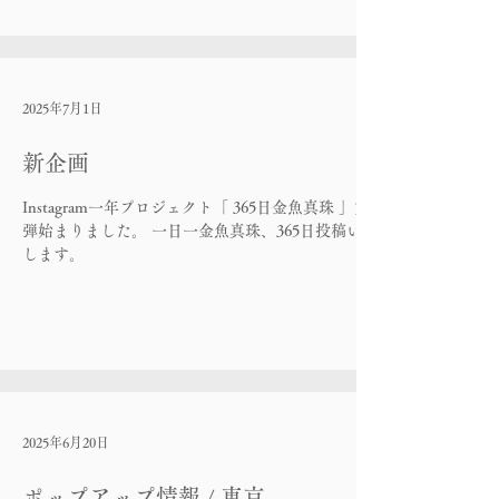
2025年7月1日
新企画
Instagram一年プロジェクト「 365日金魚真珠 」第4
弾始まりました。 一日一金魚真珠、365日投稿いた
します。
2025年6月20日
ポップアップ情報 / 東京